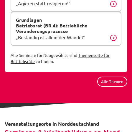
„Agieren statt reagieren!“
Details
Grundlagen
Betriebsrat (BR 4): Betriebliche
Veranderungsprozesse
„Beständig ist allein der Wandel“
Details
Alle Seminare für Neugewählte sind
Themenseite für
Betriebsräte
zu finden.
Alle Themen
Veranstaltungsorte in Norddeutschland