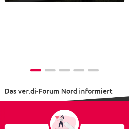
Das ver.di-Forum Nord informiert