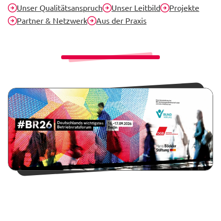
Unser Qualitätsanspruch
Unser Leitbild
Projekte
Partner & Netzwerk
Aus der Praxis