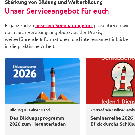
Stärkung von Bildung und Weiterbildung
Unser Serviceangebot für euch
unserem Seminarangebot
Ergänzend zu
präsentieren wir
euch auch Beratungsangebote aus der Praxis,
weiterführende Informationen und interessante Einblicke
in die praktische Arbeit.
Bildung aus einer Hand
Kostenfreie Online-Semi
Das Bildungsprogramm
Seminarreihe 2026 
2026 zum Herunterladen
Blick durchs Schlüs