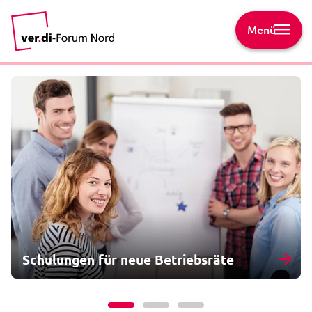
Menü
Schulungen für neue Betriebsräte