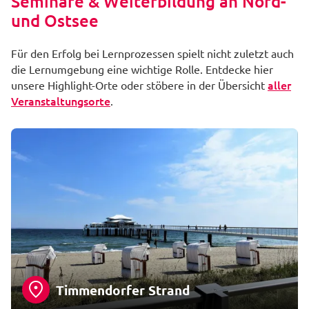
Seminare & Weiterbildung an Nord-
und Ostsee
Für den Erfolg bei Lernprozessen spielt nicht zuletzt auch
die Lernumgebung eine wichtige Rolle. Entdecke hier
aller
unsere Highlight-Orte oder stöbere in der Übersicht
Veranstaltungsorte
.
Timmendorfer Strand