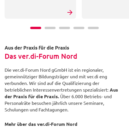
Aus der Praxis für die Praxis
Das ver.di-Forum Nord
Die ver.di-Forum Nord gGmbH ist ein regionaler,
gemeinnütziger Bildungsträger und mit ver.di eng
verbunden. Wir sind auf die Qualifizierung der
betrieblichen Interessenvertretungen spezialisiert:
Aus
der Praxis für die Praxis.
Über 6.000 Betriebs- und
Personalräte besuchen jährlich unsere Seminare,
Schulungen und Fachtagungen.
Mehr über das ver.di-Forum Nord