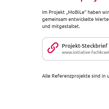
Im Projekt „MoBiLe“ haben wi
gemeinsam entwickelte Werte 
und mitgestaltet.
Projekt-Steckbrief
www.initiative-fachkrae
Alle Referenzprojekte sind in