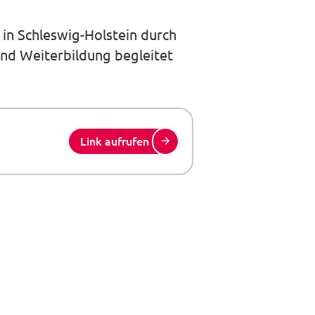
in Schleswig-Holstein durch
nd Weiterbildung begleitet
Link aufrufen