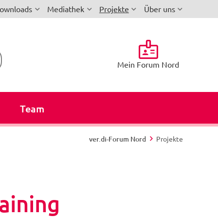
ownloads
Mediathek
Projekte
Über uns
Mein Forum Nord
n
Team
ver.di-Forum Nord
Projekte
aining