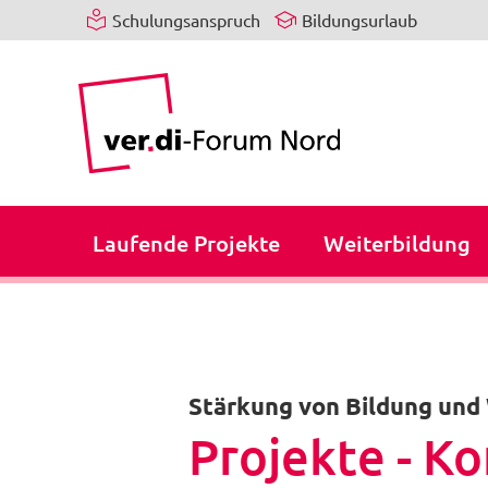
Schulungsanspruch
Bildungsurlaub
Laufende Projekte
Weiterbildung
Stärkung von Bildung und
Projekte - Ko