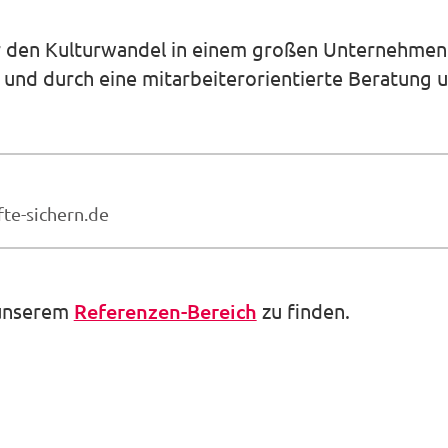
r den Kulturwandel in einem großen Unternehmen 
und durch eine mitarbeiterorientierte Beratung u
fte-sichern.de
 unserem
Referenzen-Bereich
zu finden.