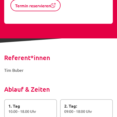
Termin reservieren
Referent*innen
Tim Buber
Ablauf & Zeiten
1. Tag
2. Tag:
10.00 - 18.00 Uhr
09:00 - 18:00 Uhr