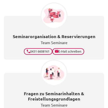
Seminarorganisation & Reservierungen
Team Seminare
0431 6608161
E-Mail schreiben
Fragen zu Seminarinhalten &
Freistellungsgrundlagen
Team Seminare