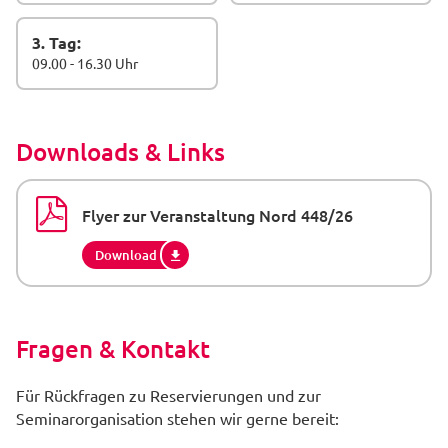
3. Tag:
09.00 - 16.30 Uhr
Downloads & Links
Flyer zur Veranstaltung Nord 448/26
Download
Fragen & Kontakt
Für Rückfragen zu Reservierungen und zur
Seminarorganisation stehen wir gerne bereit: