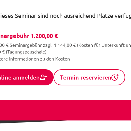
dieses Seminar sind noch ausreichend Plätze verfü
nargebühr 1.200,00 €
00 € Seminargebühr zzgl. 1.144,00 € (Kosten für Unterkunft un
 € (Tagungspauschale)
tere Informationen zu den Kosten
line anmelden
Termin reservieren