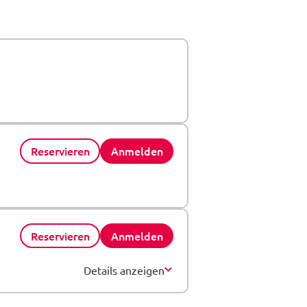
Reservieren
Anmelden
Reservieren
Anmelden
Details anzeigen