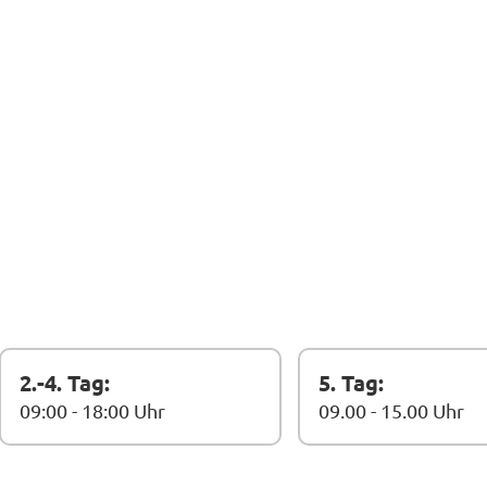
2.-4. Tag:
5. Tag:
09:00 - 18:00 Uhr
09.00 - 15.00 Uhr