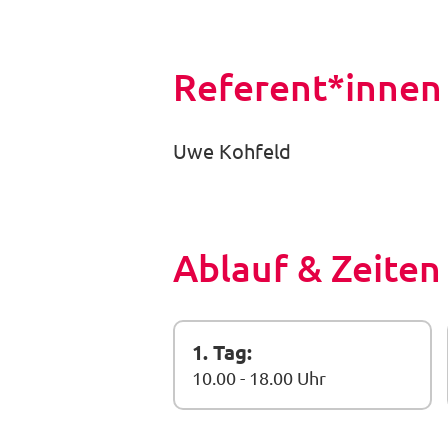
Referent*innen
Uwe Kohfeld
Ablauf & Zeiten
1. Tag:
10.00 - 18.00 Uhr