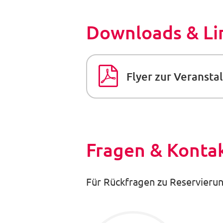
Downloads & Li
Flyer zur Veranst
Fragen & Konta
Für Rückfragen zu Reservierun