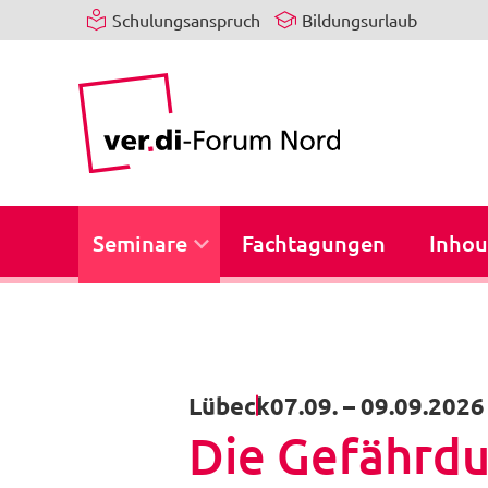
Schulungsanspruch
Bildungsurlaub
Seminare
Fachtagungen
Inhou
Lübeck
07.09.
–
09.09.2026
Die Gefährdu