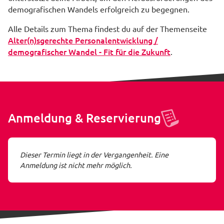
demografischen Wandels erfolgreich zu begegnen.
Alle Details zum Thema findest du auf der Themenseite
Alter(n)sgerechte Personalentwicklung /
demografischer Wandel - Fit für die Zukunft
.
Anmeldung & Reservierung
Dieser Termin liegt in der Vergangenheit. Eine
Anmeldung ist nicht mehr möglich.