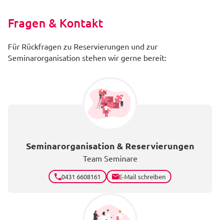
Fragen & Kontakt
Für Rückfragen zu Reservierungen und zur
Seminarorganisation stehen wir gerne bereit:
Seminarorganisation & Reservierungen
Team Seminare
0431 6608161
E-Mail schreiben