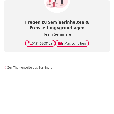
Fragen zu Seminarinhalten &
Freistellungsgrundlagen
Team Seminare
0431 6608105
E-Mail schreiben
Zur Themenseite des Seminars