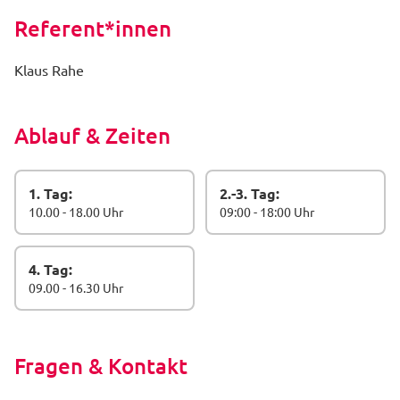
Referent*innen
Klaus Rahe
Ablauf & Zeiten
1. Tag:
2.-3. Tag:
10.00 - 18.00 Uhr
09:00 - 18:00 Uhr
4. Tag:
09.00 - 16.30 Uhr
Fragen & Kontakt