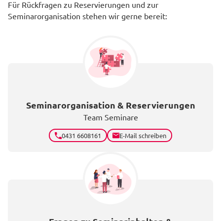
Für Rückfragen zu Reservierungen und zur
Seminarorganisation stehen wir gerne bereit:
Seminarorganisation & Reservierungen
Team Seminare
0431 6608161
E-Mail schreiben