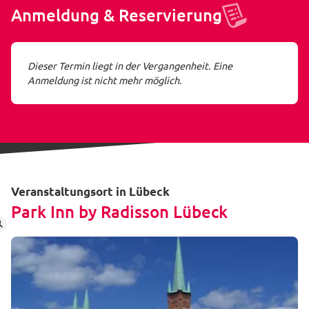
Anmeldung & Reservierung
Dieser Termin liegt in der Vergangenheit. Eine
Anmeldung ist nicht mehr möglich.
Veranstaltungsort in Lübeck
Park Inn by Radisson Lübeck