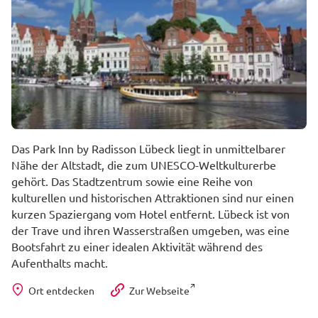
Das Park Inn by Radisson Lübeck liegt in unmittelbarer
Nähe der Altstadt, die zum UNESCO-Weltkulturerbe
gehört. Das Stadtzentrum sowie eine Reihe von
kulturellen und historischen Attraktionen sind nur einen
kurzen Spaziergang vom Hotel entfernt. Lübeck ist von
der Trave und ihren Wasserstraßen umgeben, was eine
Bootsfahrt zu einer idealen Aktivität während des
Aufenthalts macht.
Ort entdecken
Zur Webseite