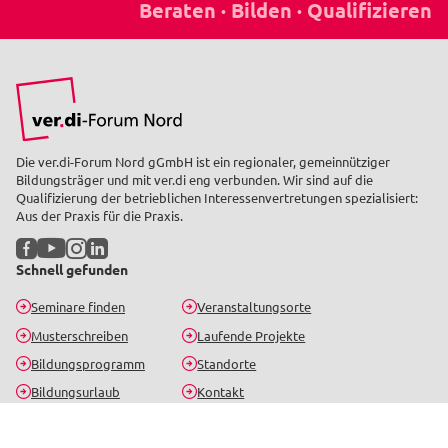
Die ver.di-Forum Nord gGmbH ist ein regionaler, gemeinnütziger
Bildungsträger und mit ver.di eng verbunden. Wir sind auf die
Qualifizierung der betrieblichen Interessenvertretungen spezialisiert:
Aus der Praxis für die Praxis.
Facebook
YouTube
Instagram
LinkedIn
Schnell gefunden
Seminare finden
Veranstaltungsorte
Musterschreiben
Laufende Projekte
Bildungsprogramm
Standorte
Bildungsurlaub
Kontakt
Seminar-Newsletter