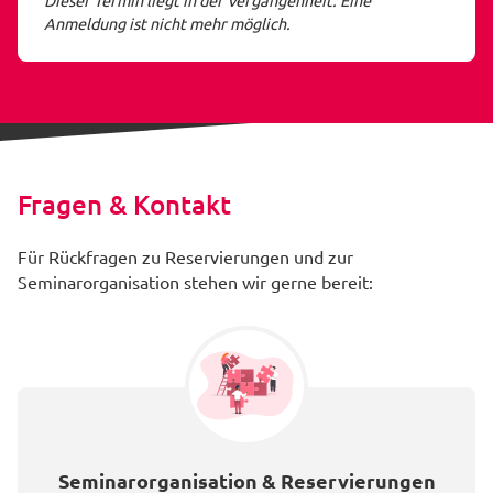
Dieser Termin liegt in der Vergangenheit. Eine
Anmeldung ist nicht mehr möglich.
Fragen & Kontakt
Für Rückfragen zu Reservierungen und zur
Seminarorganisation stehen wir gerne bereit:
Seminarorganisation & Reservierungen