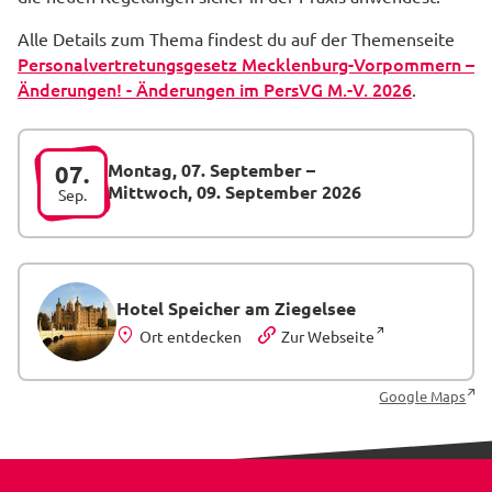
Alle Details zum Thema findest du auf der Themenseite
Personalvertretungsgesetz Mecklenburg-Vorpommern –
Änderungen! - Änderungen im PersVG M.-V. 2026
.
Montag, 07. September
–
07.
Mittwoch, 09. September 2026
Sep.
Hotel Speicher am Ziegelsee
Ort entdecken
Zur Webseite
Google Maps