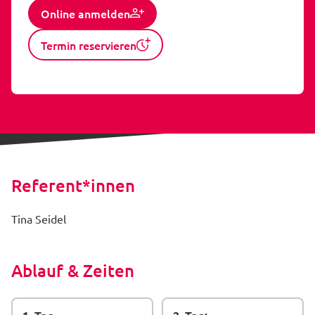
Online anmelden
Termin reservieren
Referent*innen
Tina Seidel
Ablauf & Zeiten