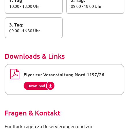
1. Tag
2. Tag:
10.00 - 18.00 Uhr
09:00 - 18:00 Uhr
3. Tag:
09.00 - 16.30 Uhr
Downloads & Links
Flyer zur Veranstaltung Nord 1197/26
Download
Fragen & Kontakt
Für Rückfragen zu Reservierungen und zur