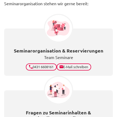
Seminarorganisation stehen wir gerne bereit:
Seminarorganisation & Reservierungen
Team Seminare
0431 6608161
E-Mail schreiben
Fragen zu Seminarinhalten &