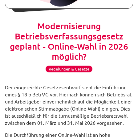
Modernisierung
Betriebsverfassungsgesetz
geplant - Online-Wahl in 2026
möglich?
Regelungen & Gesetze
Der eingereichte Gesetzesentwurf sieht die Einführung
eines § 18 b BetrVG vor. Hiernach können sich Betriebsrat
und Arbeitgeber einvernehmlich auf die Möglichkeit einer
elektronischen Stimmabgabe (Online-Wahl) einigen. Dies
ist ausschließlich für die turnusmäßige Betriebsratswahl
zwischen dem 01. März und 31. Mai 2026 vorgesehen.
Die Durchführung einer Online-Wahl ist an hohe