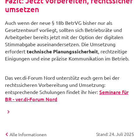
Fazit: Jetzt vorbereiten, rechtssicher
umsetzen
Auch wenn der neue § 18b BetrVG bisher nur als
Gesetzentwurf vorliegt, sollten sich Betriebsräte und
Arbeitgeber bereits jetzt mit der Option der digitalen
Stimmabgabe auseinandersetzen. Die Umsetzung
erfordert
technische Planungssicherheit
, rechtzeitige
Einigungen und eine präzise Kommunikation im Betrieb.
Das ver.di-Forum Nord unterstütz euch gern bei der
rechtssicheren Vorbereitung und Umsetzung:
Seminare für
entsprechende Schulungen findet ihr hier:
BR - ver.di-Forum Nord
Stand: 24. Juli 2025
Alle Informationen