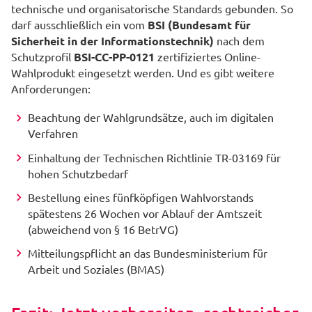
technische und organisatorische Standards gebunden. So
darf ausschließlich ein vom
BSI (Bundesamt für
Sicherheit in der Informationstechnik)
nach dem
Schutzprofil
BSI-CC-PP-0121
zertifiziertes Online-
Wahlprodukt eingesetzt werden. Und es gibt weitere
Anforderungen:
Beachtung der Wahlgrundsätze, auch im digitalen
Verfahren
Einhaltung der Technischen Richtlinie TR-03169 für
hohen Schutzbedarf
Bestellung eines fünfköpfigen Wahlvorstands
spätestens 26 Wochen vor Ablauf der Amtszeit
(abweichend von § 16 BetrVG)
Mitteilungspflicht an das Bundesministerium für
Arbeit und Soziales (BMAS)