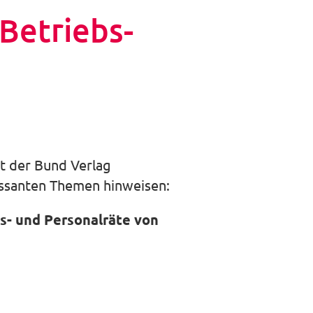
Betriebs-
t der Bund Verlag
essanten Themen hinweisen:
s- und Personalräte von