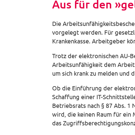
Aus für den »ge
Die Arbeitsunfähigkeitsbesche
vorgelegt werden. Für gesetzli
Krankenkasse. Arbeitgeber kö
Trotz der elektronischen AU-B
Arbeitsunfähigkeit dem Arbeit
um sich krank zu melden und di
Ob die Einführung der elektro
Schaffung einer IT-Schnittste
Betriebsrats nach § 87 Abs. 1 
wird, die keinen Raum für ein
das Zugriffsberechtigungskon