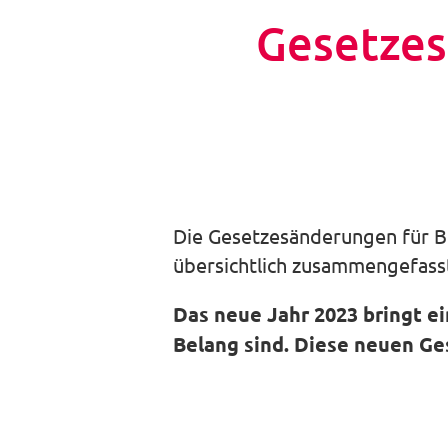
Gesetzes
Die Gesetzesänderungen für Be
übersichtlich zusammengefasst
Das neue Jahr 2023 bringt e
Belang sind. Diese neuen Ge