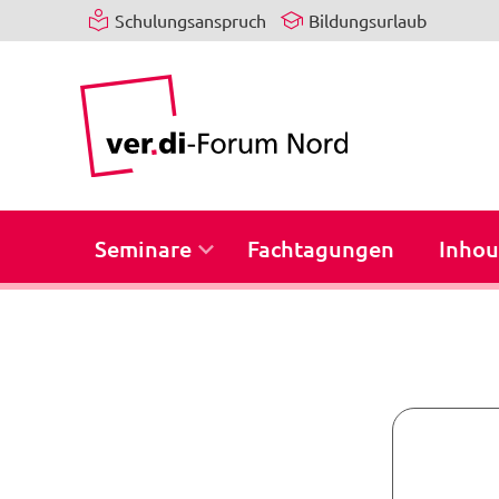
Schulungsanspruch
Bildungsurlaub
Seminare
Fachtagungen
Inhou