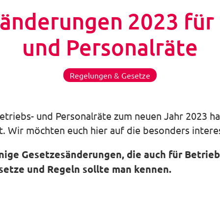
änderungen 2023 für 
und Personalräte
Regelungen & Gesetze
triebs- und Personalräte zum neuen Jahr 2023 ha
. Wir möchten euch hier auf die besonders inter
inige Gesetzesänderungen, die auch für Betrieb
setze und Regeln sollte man kennen.