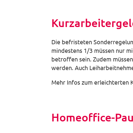
Kurzarbeitergel
Die befristeten Sonderregelun
mindestens 1/3 müssen nur min
betroffen sein. Zudem müssen
werden. Auch Leiharbeitnehme
Mehr Infos zum erleichterten 
Homeoffice-Pau