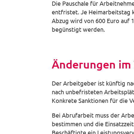
Die Pauschale für Arbeitnehme
entfristet. Je Heimarbeitstag
Abzug wird von 600 Euro auf 1
begünstigt werden.
Änderungen im T
Der Arbeitgeber ist künftig na
nach unbefristeten Arbeitspl
Konkrete Sanktionen für die Ve
Bei Abrufarbeit muss der Arbe
bestimmen und die Einsatzzeit 
Beschäftigte ein Leistungsver