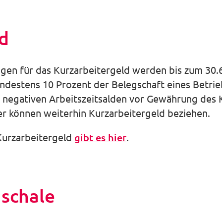
d
gen für das Kurzarbeitergeld werden bis zum 30.6
destens 10 Prozent der Belegschaft eines Betrie
 negativen Arbeitszeitsalden vor Gewährung des 
r können weiterhin Kurzarbeitergeld beziehen.
Kurzarbeitergeld
gibt es hier
.
schale