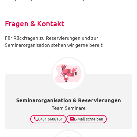
Fragen & Kontakt
Für Rückfragen zu Reservierungen und zur
Seminarorganisation stehen wir gerne bereit:
Seminarorganisation & Reservierungen
Team Seminare
0431 6608161
E-Mail schreiben