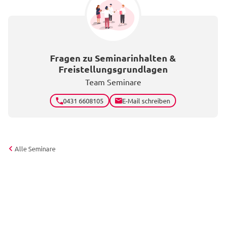
Fragen zu Seminarinhalten &
Freistellungsgrundlagen
Team Seminare
0431 6608105
E-Mail schreiben
Alle Seminare