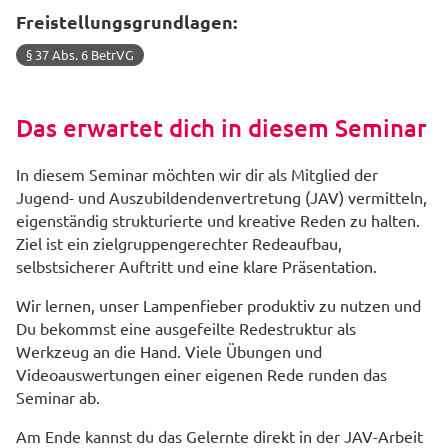
Freistellungsgrundlagen:
§ 37 Abs. 6 BetrVG
Das erwartet dich in diesem Seminar
In diesem Seminar möchten wir dir als Mitglied der
Jugend- und Auszubildendenvertretung (JAV) vermitteln,
eigenständig strukturierte und kreative Reden zu halten.
Ziel ist ein zielgruppengerechter Redeaufbau,
selbstsicherer Auftritt und eine klare Präsentation.
Wir lernen, unser Lampenfieber produktiv zu nutzen und
Du bekommst eine ausgefeilte Redestruktur als
Werkzeug an die Hand. Viele Übungen und
Videoauswertungen einer eigenen Rede runden das
Seminar ab.
Am Ende kannst du das Gelernte direkt in der JAV-Arbeit