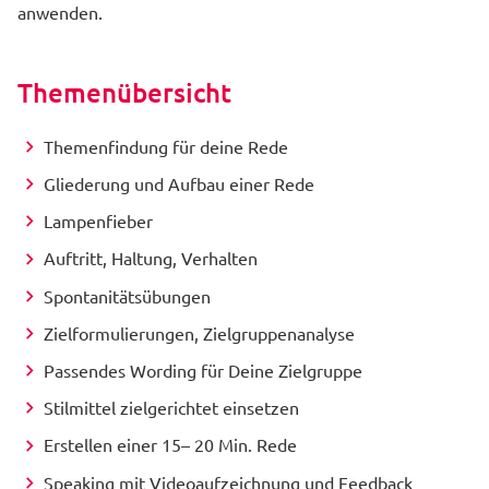
anwenden.
Themenübersicht
Themenfindung für deine Rede
Gliederung und Aufbau einer Rede
Lampenfieber
Auftritt, Haltung, Verhalten
Spontanitätsübungen
Zielformulierungen, Zielgruppenanalyse
Passendes Wording für Deine Zielgruppe
Stilmittel zielgerichtet einsetzen
Erstellen einer 15– 20 Min. Rede
Speaking mit Videoaufzeichnung und Feedback