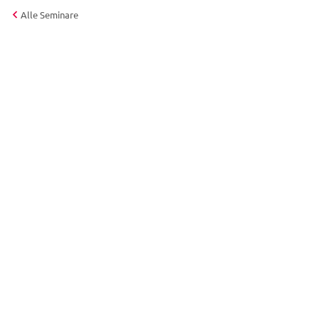
Alle Seminare