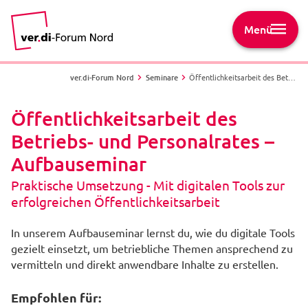
Menü
ver.di-Forum Nord
Seminare
Öffentlichkeitsarbeit des Betriebs- und Personalrates – Aufbauseminar - Praktische Umsetzung - Mit digitalen Tools zur erfolgreichen Öffentlichkeitsarbeit
Öffentlichkeitsarbeit des
Betriebs- und Personalrates –
Aufbauseminar
Praktische Umsetzung - Mit digitalen Tools zur
erfolgreichen Öffentlichkeitsarbeit
In unserem Aufbauseminar lernst du, wie du digitale Tools
gezielt einsetzt, um betriebliche Themen ansprechend zu
vermitteln und direkt anwendbare Inhalte zu erstellen.
Empfohlen für: