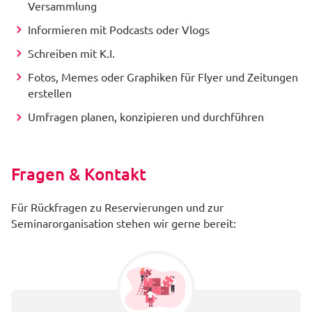
Versammlung
Informieren mit Podcasts oder Vlogs
Schreiben mit K.I.
Fotos, Memes oder Graphiken für Flyer und Zeitungen
erstellen
Umfragen planen, konzipieren und durchführen
Fragen & Kontakt
Für Rückfragen zu Reservierungen und zur
Seminarorganisation stehen wir gerne bereit: