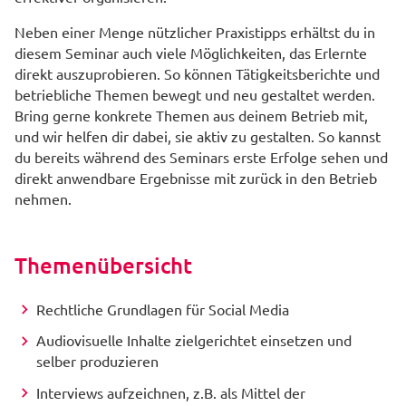
Neben einer Menge nützlicher Praxistipps erhältst du in
diesem Seminar auch viele Möglichkeiten, das Erlernte
direkt auszuprobieren. So können Tätigkeitsberichte und
betriebliche Themen bewegt und neu gestaltet werden.
Bring gerne konkrete Themen aus deinem Betrieb mit,
und wir helfen dir dabei, sie aktiv zu gestalten. So kannst
du bereits während des Seminars erste Erfolge sehen und
direkt anwendbare Ergebnisse mit zurück in den Betrieb
nehmen.
Themenübersicht
Rechtliche Grundlagen für Social Media
Audiovisuelle Inhalte zielgerichtet einsetzen und
selber produzieren
Interviews aufzeichnen, z.B. als Mittel der