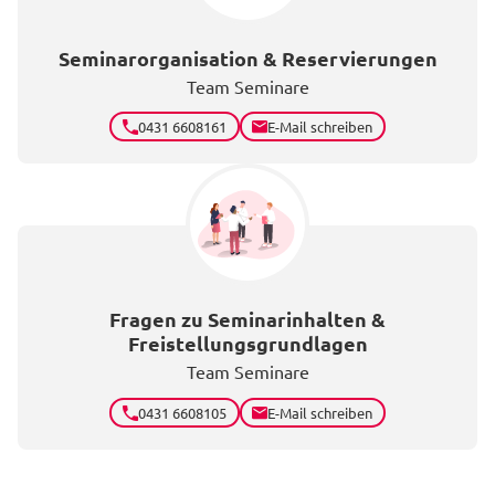
Seminarorganisation & Reservierungen
Team Seminare
0431 6608161
E-Mail schreiben
Fragen zu Seminarinhalten &
Freistellungsgrundlagen
Team Seminare
0431 6608105
E-Mail schreiben