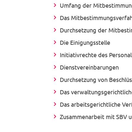
Umfang der Mitbestimmung
Das Mitbestimmungsverfa
Durchsetzung der Mitbest
Die Einigungsstelle
Initiativrechte des Persona
Dienstvereinbarungen
Durchsetzung von Beschlü
Das verwaltungsgerichtlich
Das arbeitsgerichtliche Ve
Zusammenarbeit mit SBV 