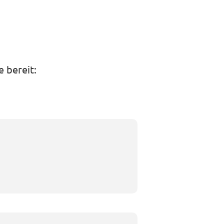
 bereit: