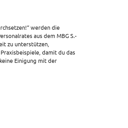
rchsetzen!“ werden die
Personalrates aus dem MBG S.-
it zu unterstützen,
Praxisbeispiele, damit du das
keine Einigung mit der