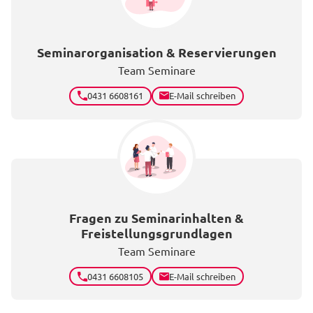
Seminarorganisation & Reservierungen
Team Seminare
0431 6608161
E-Mail schreiben
Fragen zu Seminarinhalten &
Freistellungsgrundlagen
Team Seminare
0431 6608105
E-Mail schreiben