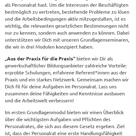
als Personalrat hast. Um die Interessen der Beschäftigten
bestmöglich zu vertreten, bestehende Probleme zu lösen
und die Arbeitsbedingungen aktiv mitzugestalten, ist es
wichtig, die relevanten gesetzlichen Bestimmungen nicht
nur zu kennen, sondern auch anwenden zu können. Dabei
unterstützen wir Dich mit unseren Grundlagenseminaren,
die wir in drei Modulen konzipiert haben.
„Aus der Praxis für die Praxis“
bieten wir Dir als
gewerkschaftlicher Bildungsanbieter zahlreiche Vorteile:
erprobte Schulungen, erfahrene Referent*innen aus der
Praxis und ein starkes Netzwerk. Gemeinsam machen wir
Dich fit für deine Aufgaben im Personalrat. Lass uns
zusammen deine Fähigkeiten und Kenntnisse ausbauen
und die Arbeitswelt verbessern!
Im ersten Grundlagenmodul bieten wir einen Überblick
über die wichtigsten Aufgaben und Pflichten des
Personalrates, die sich aus diesem Gesetz ergeben. Ziel
ist, dass der Personalrat eine erste Handlungsfähigkeit