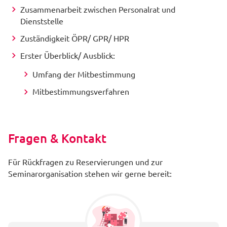
Zusammenarbeit zwischen Personalrat und
Dienststelle
Zuständigkeit ÖPR/ GPR/ HPR
Erster Überblick/ Ausblick:
Umfang der Mitbestimmung
Mitbestimmungsverfahren
Fragen & Kontakt
Für Rückfragen zu Reservierungen und zur
Seminarorganisation stehen wir gerne bereit: