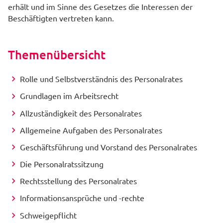
erhält und im Sinne des Gesetzes die Interessen der
Beschäftigten vertreten kann.
Themenübersicht
Rolle und Selbstverständnis des Personalrates
Grundlagen im Arbeitsrecht
Allzuständigkeit des Personalrates
Allgemeine Aufgaben des Personalrates
Geschäftsführung und Vorstand des Personalrates
Die Personalratssitzung
Rechtsstellung des Personalrates
Informationsansprüche und -rechte
Schweigepflicht