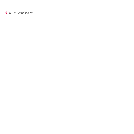
Alle Seminare