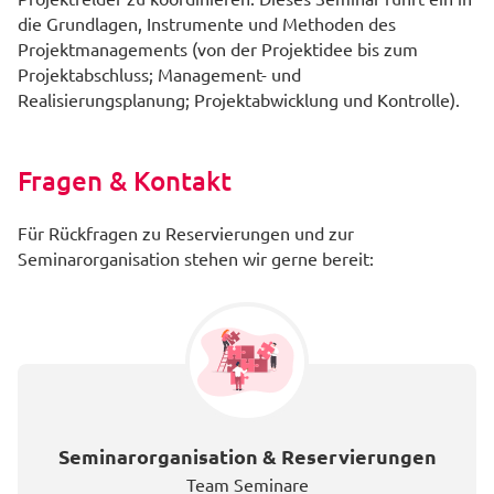
die Grundlagen, Instrumente und Methoden des
Projektmanagements (von der Projektidee bis zum
Projektabschluss; Management- und
Realisierungsplanung; Projektabwicklung und Kontrolle).
Fragen & Kontakt
Für Rückfragen zu Reservierungen und zur
Seminarorganisation stehen wir gerne bereit:
Seminarorganisation & Reservierungen
Team Seminare