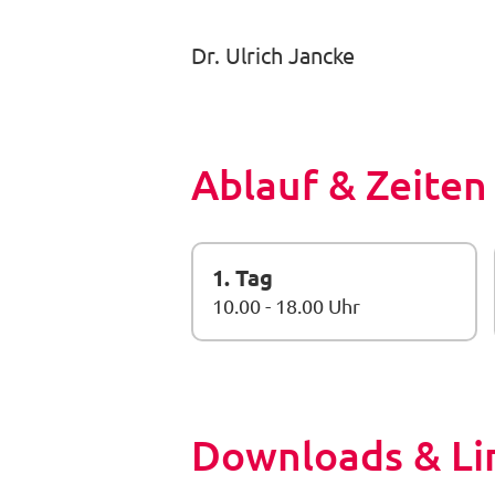
Dr. Ulrich Jancke
Ablauf & Zeiten
1. Tag
10.00 - 18.00 Uhr
Downloads & Li