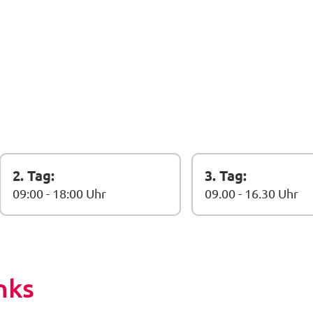
2. Tag:
3. Tag:
09:00 - 18:00 Uhr
09.00 - 16.30 Uhr
nks