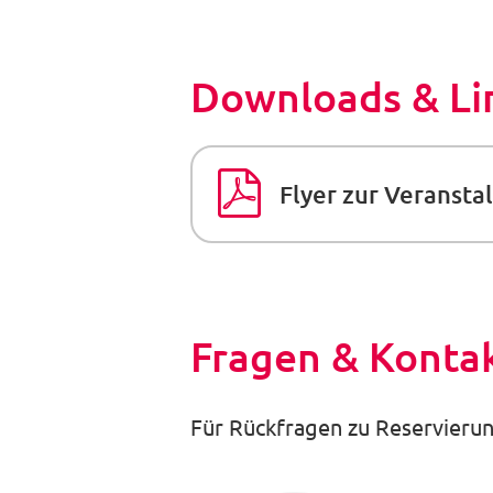
Downloads & Li
Flyer zur Veranst
Fragen & Konta
Für Rückfragen zu Reservierun