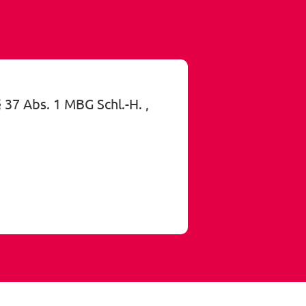
 § 37 Abs. 1 MBG Schl.-H.