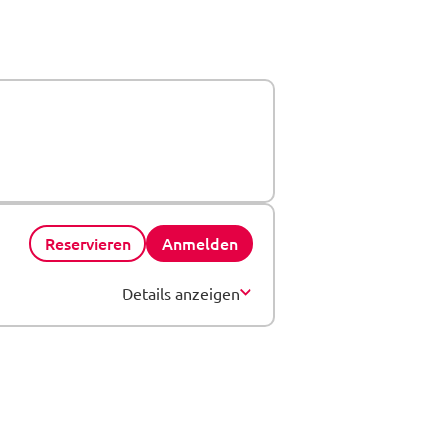
Reservieren
Anmelden
Details anzeigen