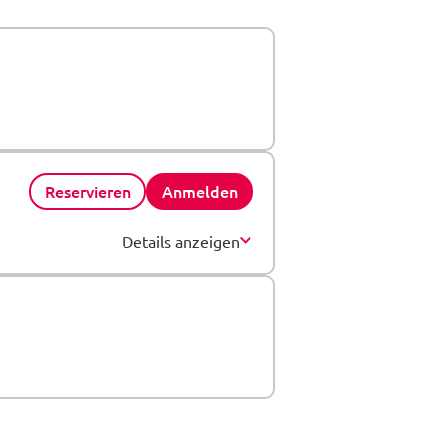
Reservieren
Anmelden
Details anzeigen