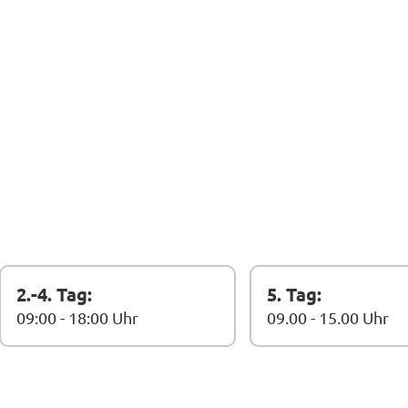
2.-4. Tag:
5. Tag:
09:00 - 18:00 Uhr
09.00 - 15.00 Uhr