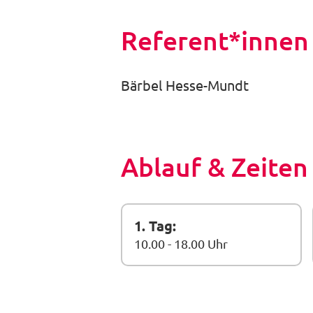
Referent*innen
Bärbel Hesse-Mundt
Ablauf & Zeiten
1. Tag:
10.00 - 18.00 Uhr