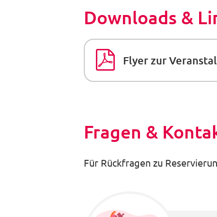
Downloads & Li
Flyer zur Veranst
Fragen & Konta
Für Rückfragen zu Reservierun