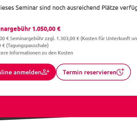
dieses Seminar sind noch ausreichend Plätze verfü
nargebühr 1.050,00 €
00 € Seminargebühr zzgl. 1.303,00 € (Kosten für Unterkunft un
 € (Tagungspauschale)
tere Informationen zu den Kosten
line anmelden
Termin reservieren