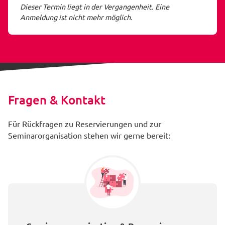
Dieser Termin liegt in der Vergangenheit. Eine
Anmeldung ist nicht mehr möglich.
Fragen & Kontakt
Für Rückfragen zu Reservierungen und zur
Seminarorganisation stehen wir gerne bereit: