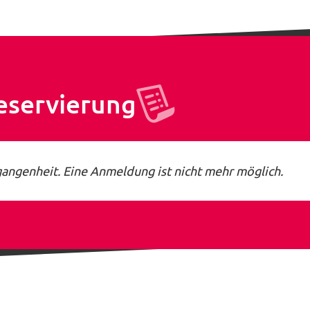
eservierung
gangenheit. Eine Anmeldung ist nicht mehr möglich.