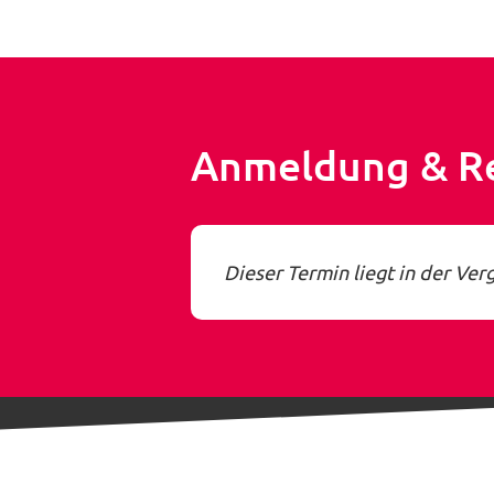
Anmeldung & R
Dieser Termin liegt in der Ver