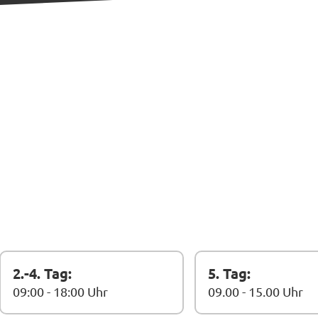
2.-4. Tag:
5. Tag:
09:00 - 18:00 Uhr
09.00 - 15.00 Uhr