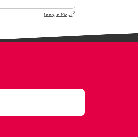
Google Maps