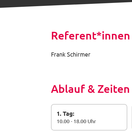
Referent*innen
Frank Schirmer
Ablauf & Zeiten
1. Tag:
10.00 - 18.00 Uhr