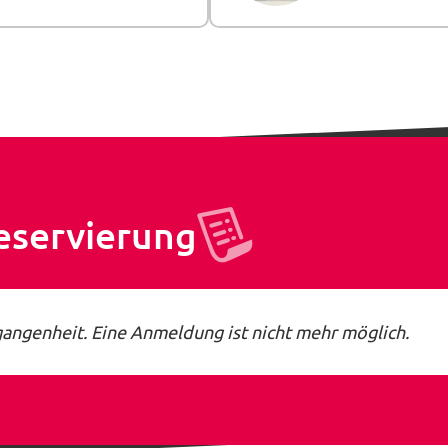
eservierung
gangenheit. Eine Anmeldung ist nicht mehr möglich.