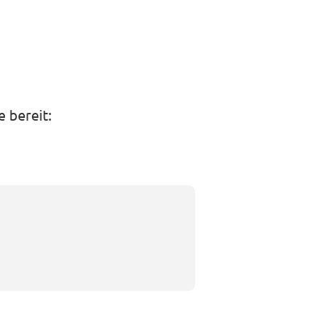
 bereit: