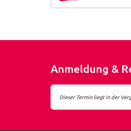
Anmeldung & R
Dieser Termin liegt in der Ver