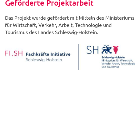
Geförderte Projektarbeit
Das Projekt wurde gefördert mit Mitteln des Ministeriums
für Wirtschaft, Verkehr, Arbeit, Technologie und
Tourismus des Landes Schleswig-Holstein.