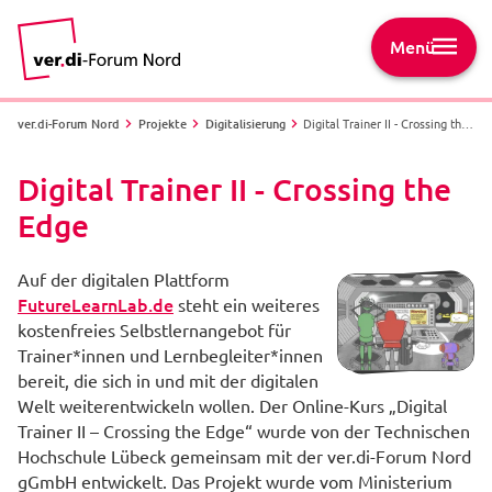
Menü
ver.di-Forum Nord
Projekte
Digitalisierung
Digital Trainer II - Crossing the Edge
Digital Trainer II - Crossing the
Edge
Auf der digitalen Plattform
FutureLearnLab.de
steht ein weiteres
kostenfreies Selbstlernangebot für
Trainer*innen und Lernbegleiter*innen
bereit, die sich in und mit der digitalen
Welt weiterentwickeln wollen. Der Online-Kurs „Digital
Trainer II – Crossing the Edge“ wurde von der Technischen
Hochschule Lübeck gemeinsam mit der ver.di-Forum Nord
gGmbH entwickelt. Das Projekt wurde vom Ministerium