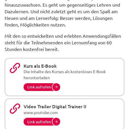
hinauszuwachsen. Es geht um gegenseitiges Lehren und
Dazulernen. Und nicht zuletzt geht es um den Spaß am
Neuen und am Lernerfolg: Besser werden, Lösungen
finden, Möglichkeiten nutzen.
Mit den so entwickelten und erlebten Anwendungsfällen
steht für die Teilnehmenden ein Lernumfang von 60
Stunden kostenfrei bereit.
Kurs als E-Book
Die Inhalte des Kurses als kostenloses E-Book
herunterladen
Link aufrufen
Video Trailer Digital Trainer II
www.youtube.com
Link aufrufen