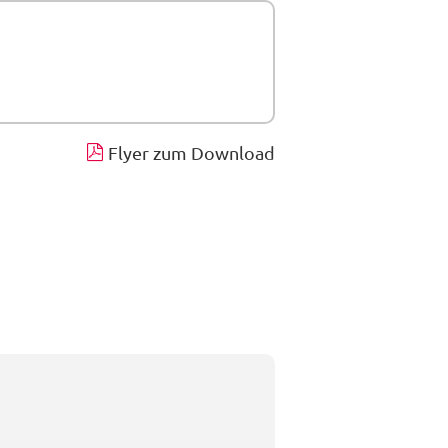
Flyer zum Download