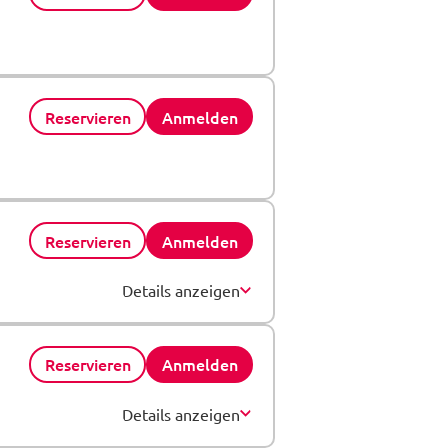
Reservieren
Anmelden
Reservieren
Anmelden
Details anzeigen
Reservieren
Anmelden
Details anzeigen